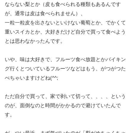
ならない梨とか（皮も食べられる種類もあるんです
が、通常は皮は食べられません）、
一粒一粒皮を出さないといけない葡萄とか、でかくて
重いスイカとか、大好きだけど自分で買って食べよう
とは思わなかったんです。
いや、味は大好きで、フルーツ食べ放題とかバイキン
グ行くとついているフルーツなどはもう、がつがつた
べちゃいますけどね(^^;
ただ自分で買って、家で剥いて切って、、、、という
のが、面倒なのと時間がかかるので避けていたんで
す。