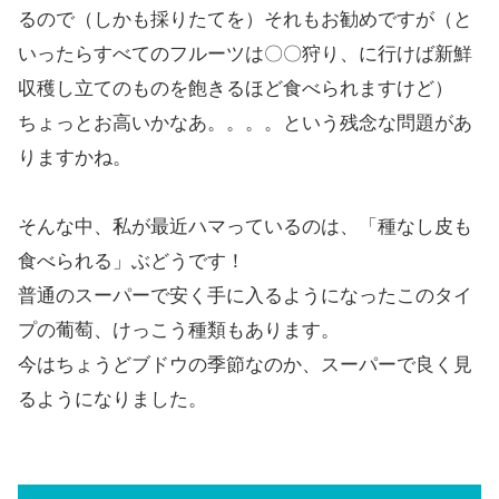
るので（しかも採りたてを）それもお勧めですが（と
いったらすべてのフルーツは〇〇狩り、に行けば新鮮
収穫し立てのものを飽きるほど食べられますけど）
ちょっとお高いかなあ。。。。という残念な問題があ
りますかね。
そんな中、私が最近ハマっているのは、「種なし皮も
食べられる」ぶどうです！
普通のスーパーで安く手に入るようになったこのタイ
プの葡萄、けっこう種類もあります。
今はちょうどブドウの季節なのか、スーパーで良く見
るようになりました。