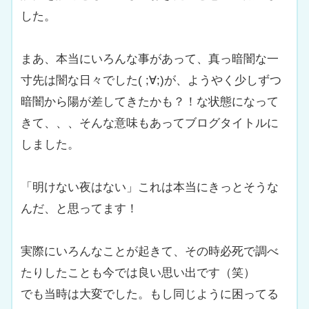
した。
まあ、本当にいろんな事があって、真っ暗闇な一
寸先は闇な日々でした( ;∀;)が、ようやく少しずつ
暗闇から陽が差してきたかも？！な状態になって
きて、、、そんな意味もあってブログタイトルに
しました。
「明けない夜はない」これは本当にきっとそうな
んだ、と思ってます！
実際にいろんなことが起きて、その時必死で調べ
たりしたことも今では良い思い出です（笑）
でも当時は大変でした。もし同じように困ってる