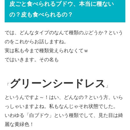
皮ごと食べられるブドウ、本当に種ない
の？皮も食べられるの？
では、どんなタイプのなんて種類のぶどうか？という
のをこれからお話しますね。
実は私も今まで種類覚えられなくてｗ
ではいきます。その名も
グリーンシードレス
「
」
というんですよ～！はい、どんなの？という方、いら
っしゃいますよね。私もなんじゃそれ状態でした。
いわゆる「白ブドウ」という種類でして、見た目は綺
麗な黄緑色！