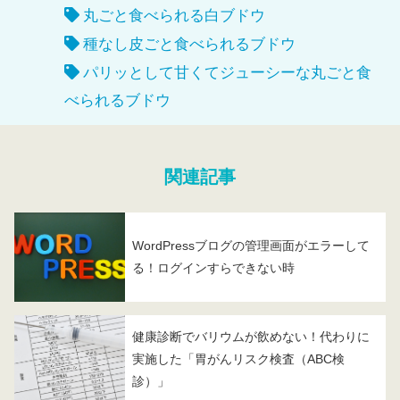
丸ごと食べられる白ブドウ
種なし皮ごと食べられるブドウ
パリッとして甘くてジューシーな丸ごと食
べられるブドウ
関連記事
WordPressブログの管理画面がエラーして
る！ログインすらできない時
健康診断でバリウムが飲めない！代わりに
実施した「胃がんリスク検査（ABC検
診）」