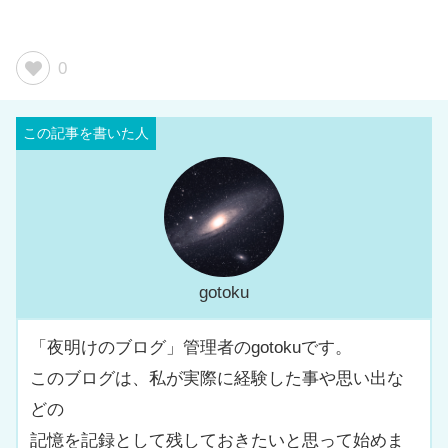
0
gotoku
「夜明けのブログ」管理者のgotokuです。
このブログは、私が実際に経験した事や思い出な
どの
記憶を記録として残しておきたいと思って始めま