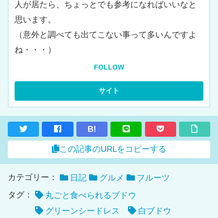
人が居たら、ちょっとでも参考になればいいなと
思います。
（意外と調べても出てこない事って多いんですよ
ね・・・）
FOLLOW
B!
この記事のURLをコピーする
カテゴリー：
日記
グルメ
フルーツ
タグ：
丸ごと食べられるブドウ
グリーンシードレス
白ブドウ