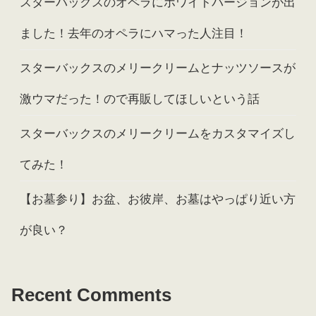
スターバックスのオペラにホワイトバージョンが出
ました！去年のオペラにハマった人注目！
スターバックスのメリークリームとナッツソースが
激ウマだった！ので再販してほしいという話
スターバックスのメリークリームをカスタマイズし
てみた！
【お墓参り】お盆、お彼岸、お墓はやっぱり近い方
が良い？
Recent Comments