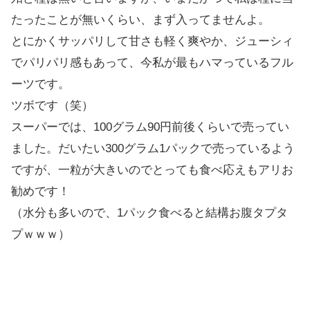
たったことが無いくらい、まず入ってませんよ。
とにかくサッパリして甘さも軽く爽やか、ジューシィ
でパリパリ感もあって、今私が最もハマっているフル
ーツです。
ツボです（笑）
スーパーでは、100グラム90円前後くらいで売ってい
ました。だいたい300グラム1パックで売っているよう
ですが、一粒が大きいのでとっても食べ応えもアリお
勧めです！
（水分も多いので、1パック食べると結構お腹タプタ
プｗｗｗ）