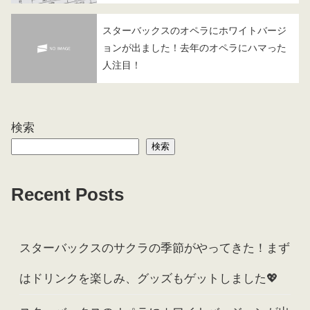
スターバックスのオペラにホワイトバージ
ョンが出ました！去年のオペラにハマった
人注目！
検索
検索
Recent Posts
スターバックスのサクラの季節がやってきた！まず
はドリンクを楽しみ、グッズもゲットしました💖