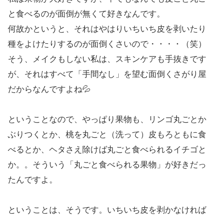
と食べるのが面倒が無くて好きなんです。
何故かというと、それはやはりいちいち皮を剥いたり
種をよけたりするのが面倒くさいので・・・・（笑）
そう、メイクもしない私は、スキンケアも手抜きです
が、それはすべて「手間なし」を望む面倒くさがり屋
だからなんですよね💦
ということなので、やっぱり果物も、リンゴ丸ごとか
ぶりつくとか、桃を丸ごと（洗って）皮もろともに食
べるとか、ヘタさえ除けば丸ごと食べられるイチゴと
か。。そういう「丸ごと食べられる果物」が好きだっ
たんですよ。
ということは、そうです。いちいち皮を剥かなければ