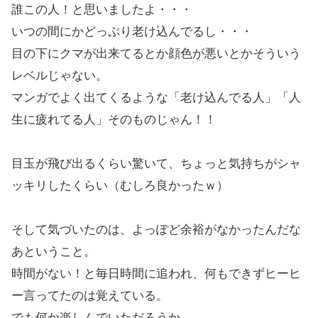
誰この人！と思いましたよ・・・
いつの間にかどっぷり老け込んでるし・・・
目の下にクマが出来てるとか顔色が悪いとかそういう
レベルじゃない。
マンガでよく出てくるような「老け込んでる人」「人
生に疲れてる人」そのものじゃん！！
目玉が飛び出るくらい驚いて、ちょっと気持ちがシャ
ッキリしたくらい（むしろ良かったｗ）
そして気づいたのは、よっぽど余裕がなかったんだな
あということ。
時間がない！と毎日時間に追われ、何もできずヒーヒ
ー言ってたのは覚えている。
でも何か楽しんでいただろうか。。