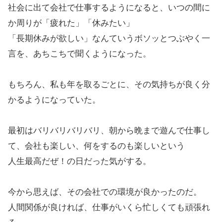
社会に出て会社で仕事するようになると、いつの間に
か周りが「疲れた」「休みたい」
「長期休みが欲しい」なんていうボソッとつぶやく一
言を、あちこちで聞くようになった。
もちろん、私も年を取るごとに、その気持ちが良く分
かるようになっていた。
最初はバリバリバリバリ、朝から晩まで遊んで仕事し
て、会社も楽しい、何をするのも楽しいという
人生最高だぜ！の日だった気がする。
今から思えば、その会社での環境が良かったのだ。
人間関係が良ければ、仕事がいくら忙しくても頑張れ