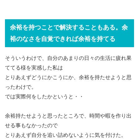
余裕を持つことで解決することもある。余
裕のなさを自覚できれば余裕を持てる
そういうわけで、自分のあまりの日々の生活に疲れ果
ててる様を実感した私は
とりあえずどうにかこうにか、余裕を持たせようと思
ったわけで。
では実際何をしたかというと・・
余裕持たせようと思ったところで、時間や暇を作り出
せる事もなかったので
とりあえず自分を追い詰めないように気を付けた。