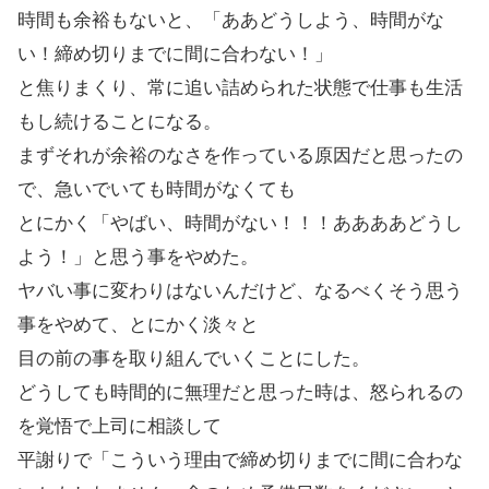
時間も余裕もないと、「ああどうしよう、時間がな
い！締め切りまでに間に合わない！」
と焦りまくり、常に追い詰められた状態で仕事も生活
もし続けることになる。
まずそれが余裕のなさを作っている原因だと思ったの
で、急いでいても時間がなくても
とにかく「やばい、時間がない！！！ああああどうし
よう！」と思う事をやめた。
ヤバい事に変わりはないんだけど、なるべくそう思う
事をやめて、とにかく淡々と
目の前の事を取り組んでいくことにした。
どうしても時間的に無理だと思った時は、怒られるの
を覚悟で上司に相談して
平謝りで「こういう理由で締め切りまでに間に合わな