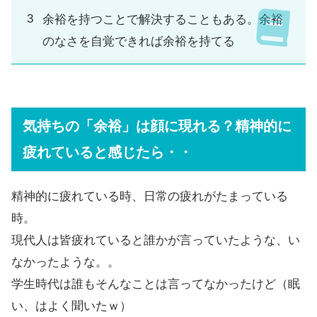
余裕を持つことで解決することもある。余裕
のなさを自覚できれば余裕を持てる
気持ちの「余裕」は顔に現れる？精神的に
疲れていると感じたら・・
精神的に疲れている時、日常の疲れがたまっている
時。
現代人は皆疲れていると誰かが言っていたような、い
なかったような。。
学生時代は誰もそんなことは言ってなかったけど（眠
い、はよく聞いたｗ）