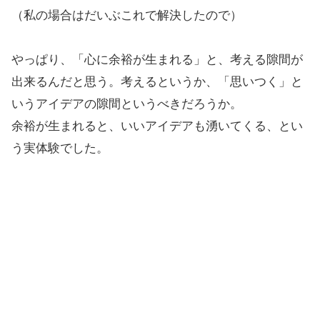
（私の場合はだいぶこれで解決したので）
やっぱり、「心に余裕が生まれる」と、考える隙間が
出来るんだと思う。考えるというか、「思いつく」と
いうアイデアの隙間というべきだろうか。
余裕が生まれると、いいアイデアも湧いてくる、とい
う実体験でした。