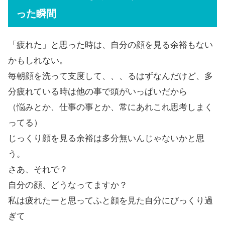
った瞬間
「疲れた」と思った時は、自分の顔を見る余裕もない
かもしれない。
毎朝顔を洗って支度して、、、るはずなんだけど、多
分疲れている時は他の事で頭がいっぱいだから
（悩みとか、仕事の事とか、常にあれこれ思考しまく
ってる）
じっくり顔を見る余裕は多分無いんじゃないかと思
う。
さあ、それで？
自分の顔、どうなってますか？
私は疲れたーと思ってふと顔を見た自分にびっくり過
ぎて