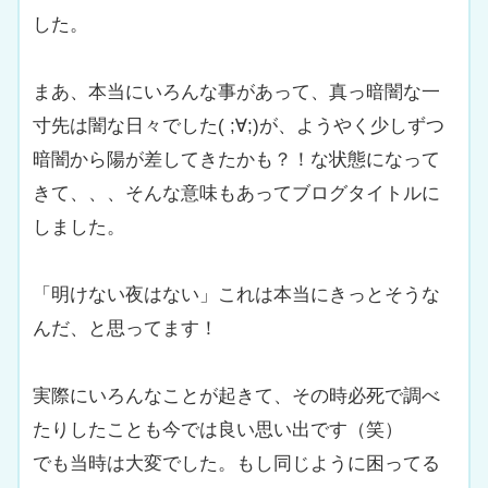
した。
まあ、本当にいろんな事があって、真っ暗闇な一
寸先は闇な日々でした( ;∀;)が、ようやく少しずつ
暗闇から陽が差してきたかも？！な状態になって
きて、、、そんな意味もあってブログタイトルに
しました。
「明けない夜はない」これは本当にきっとそうな
んだ、と思ってます！
実際にいろんなことが起きて、その時必死で調べ
たりしたことも今では良い思い出です（笑）
でも当時は大変でした。もし同じように困ってる