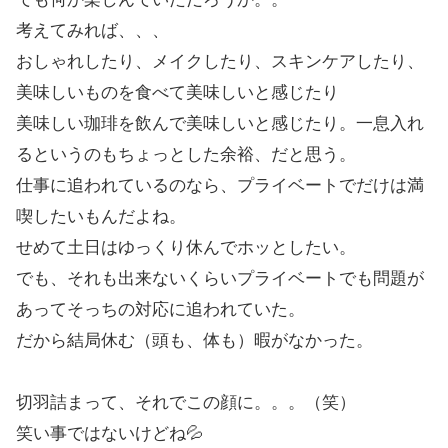
考えてみれば、、、
おしゃれしたり、メイクしたり、スキンケアしたり、
美味しいものを食べて美味しいと感じたり
美味しい珈琲を飲んで美味しいと感じたり。一息入れ
るというのもちょっとした余裕、だと思う。
仕事に追われているのなら、プライベートでだけは満
喫したいもんだよね。
せめて土日はゆっくり休んでホッとしたい。
でも、それも出来ないくらいプライベートでも問題が
あってそっちの対応に追われていた。
だから結局休む（頭も、体も）暇がなかった。
切羽詰まって、それでこの顔に。。。（笑）
笑い事ではないけどね💦