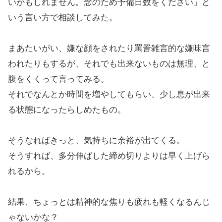
いかもしれません。念のため予備日数をください」と
いう言い方で相談してみた。
まあたいがい、嫌な顔をされたり罵詈雑言的な嫌味言
われたりもするが、それでも出来ないものは無理、と
腹をくくって言ってみる。
それでなんとか時間を増やしてもらい、少し息が出来
る状態になったらしめたもの。
そうなればきっと、気持ちに余裕が出てくる。
そうすれば、多分伸ばした締め切りよりは早く上げら
れるから。
結果、ちょっとは精神的な焦りも疲れも軽くなるんじ
ゃないかな？