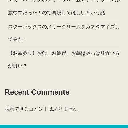
スターバックスのメリークリームとナッツソースが
激ウマだった！ので再販してほしいという話
スターバックスのメリークリームをカスタマイズし
てみた！
【お墓参り】お盆、お彼岸、お墓はやっぱり近い方
が良い？
Recent Comments
表示できるコメントはありません。