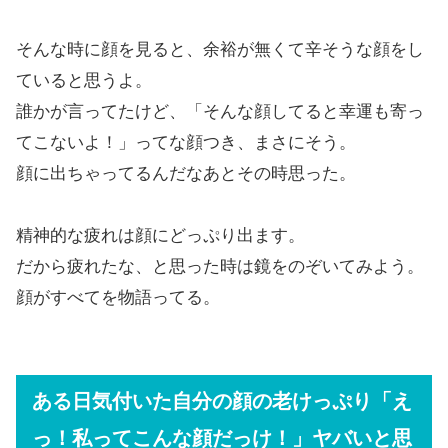
そんな時に顔を見ると、余裕が無くて辛そうな顔をし
ていると思うよ。
誰かが言ってたけど、「そんな顔してると幸運も寄っ
てこないよ！」ってな顔つき、まさにそう。
顔に出ちゃってるんだなあとその時思った。
精神的な疲れは顔にどっぷり出ます。
だから疲れたな、と思った時は鏡をのぞいてみよう。
顔がすべてを物語ってる。
ある日気付いた自分の顔の老けっぷり「え
っ！私ってこんな顔だっけ！」ヤバいと思