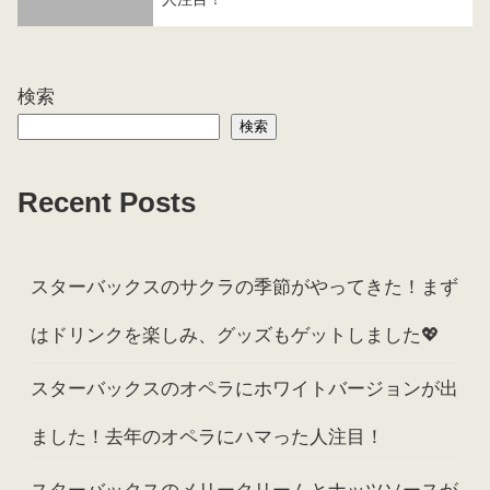
検索
検索
Recent Posts
スターバックスのサクラの季節がやってきた！まず
はドリンクを楽しみ、グッズもゲットしました💖
スターバックスのオペラにホワイトバージョンが出
ました！去年のオペラにハマった人注目！