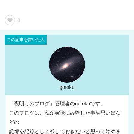
0
gotoku
「夜明けのブログ」管理者のgotokuです。
このブログは、私が実際に経験した事や思い出な
どの
記憶を記録として残しておきたいと思って始めま