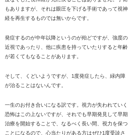
もありますが、それは眼圧を下げる手術であって視神
経を再生するものでは無いからです。
発症するのが中年以降というのが殆どですが、強度の
近視であったり、他に疾患を持っていたりすると年齢
が若くてもなることがあります。
そして、くどいようですが、1度発症したら、緑内障
が治ることはないんです。
一生のお付き合いになる訳です。視力が失われていく
恐怖はこの上ないですが、それでも早期発見して早期
治療を開始することで、なるべく長い間、視力を保つ
ことになるので、心当たりがある方はぜひ1度受診さ