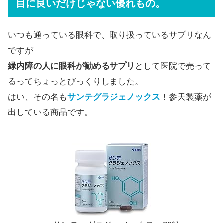
目に良いだけじゃない優れもの。
いつも通っている眼科で、取り扱っているサプリなん
ですが
緑内障の人に眼科が勧めるサプリ
として医院で売って
るってちょっとびっくりしました。
はい、その名も
サンテグラジェノックス
！参天製薬が
出している商品です。