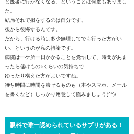
と医者に行かなくなる、ということは何度もありまし
た。
結局それで損をするのは自分です。
後から後悔するんです。
だから、行ける時は多少無理してでも行った方がい
い、というのが私の持論です。
病院は一ケ所一日かかることを覚悟して、時間があま
ったら儲けもの♪くらいの気持ちで
ゆったり構えた方がよいですね。
待ち時間に時間を潰せるものも（本やスマホ、メール
を書くなど）しっかり用意して臨みましょう(^^)/
眼科で唯一認められているサプリがある！