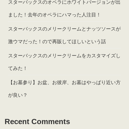
スターバックスのオペラにホワイトバージョンが出
ました！去年のオペラにハマった人注目！
スターバックスのメリークリームとナッツソースが
激ウマだった！ので再販してほしいという話
スターバックスのメリークリームをカスタマイズし
てみた！
【お墓参り】お盆、お彼岸、お墓はやっぱり近い方
が良い？
Recent Comments