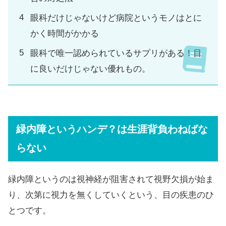
眼科だけじゃないけど病院というモノはとに
かく時間がかかる
眼科で唯一認められているサプリがある！目
に良いだけじゃない優れもの。
緑内障というハンデ？は生涯背負わねばな
らない
緑内障というのは視神経が阻害されて視野欠損が始ま
り、次第に視力を無くしていくという、目の疾患のひ
とつです。