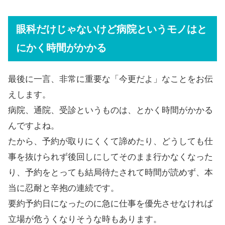
眼科だけじゃないけど病院というモノはと
にかく時間がかかる
最後に一言、非常に重要な「今更だよ」なことをお伝
えします。
病院、通院、受診というものは、とかく時間がかかる
んですよね。
たから、予約が取りにくくて諦めたり、どうしても仕
事を抜けられず後回しにしてそのまま行かなくなった
り、予約をとっても結局待たされて時間が読めず、本
当に忍耐と辛抱の連続です。
要約予約日になったのに急に仕事を優先させなければ
立場が危うくなりそうな時もあります。