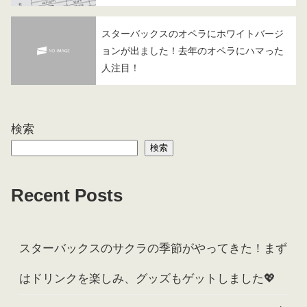
スターバックスのオペラにホワイトバージ
ョンが出ました！去年のオペラにハマった
人注目！
検索
検索
Recent Posts
スターバックスのサクラの季節がやってきた！まず
はドリンクを楽しみ、グッズもゲットしました💖