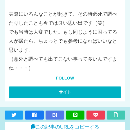
実際にいろんなことが起きて、その時必死で調べ
たりしたことも今では良い思い出です（笑）
でも当時は大変でした。もし同じように困ってる
人が居たら、ちょっとでも参考になればいいなと
思います。
（意外と調べても出てこない事って多いんですよ
ね・・・）
FOLLOW
B!
この記事のURLをコピーする