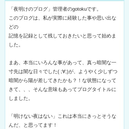
「夜明けのブログ」管理者のgotokuです。
このブログは、私が実際に経験した事や思い出な
どの
記憶を記録として残しておきたいと思って始めま
した。
まあ、本当にいろんな事があって、真っ暗闇な一
寸先は闇な日々でした( ;∀;)が、ようやく少しずつ
暗闇から陽が差してきたかも？！な状態になって
きて、、、そんな意味もあってブログタイトルに
しました。
「明けない夜はない」これは本当にきっとそうな
んだ、と思ってます！