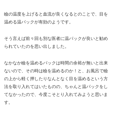
瞼の温度を上げると血流が良くなるとのことで、目を
温める温パックが有効のようです。
そう言えば前々回も別な医者に温パックが良いと勧め
られていたのを思い出しました。
なかなか瞼を温めるパックは時間の余裕が無いと出来
ないので、その時は瞼を温めるのか！と、お風呂で瞼
の上から軽く押したりなんとなく目を温めるという方
法を取り入れてはいたものの、ちゃんと温パックをし
てなかったので、今度こそとり入れてみようと思いま
す。