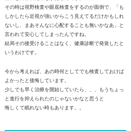
その時は視野検査や眼底検査をするのが面倒で、「も
しかしたら近視が強いからこう見えてるだけかもしれ
ないし、まあそんなに心配することも無いかなあ」と
言われて安心してしまったんですね。
結局その後受けることはなく、健康診断で発覚したと
いうわけです。
今から考えれば、あの時何としてでも検査しておけば
よかったと後悔しています。
少しでも早く治療を開始していたら、、、もうちょっ
と進行を抑えられたのじゃないかなと思うと
悔しくて眠れない時もあります。。