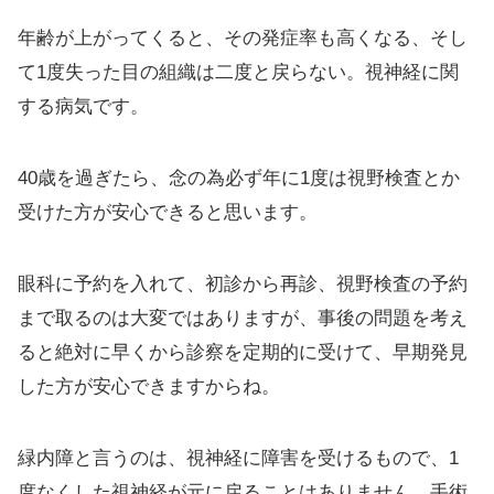
年齢が上がってくると、その発症率も高くなる、そし
て1度失った目の組織は二度と戻らない。視神経に関
する病気です。
40歳を過ぎたら、念の為必ず年に1度は視野検査とか
受けた方が安心できると思います。
眼科に予約を入れて、初診から再診、視野検査の予約
まで取るのは大変ではありますが、事後の問題を考え
ると絶対に早くから診察を定期的に受けて、早期発見
した方が安心できますからね。
緑内障と言うのは、視神経に障害を受けるもので、1
度なくした視神経が元に戻ることはありません。手術