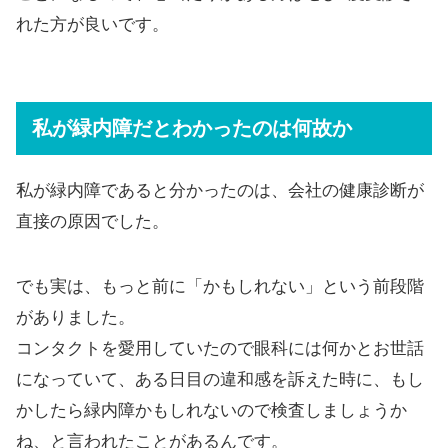
れた方が良いです。
私が緑内障だとわかったのは何故か
私が緑内障であると分かったのは、会社の健康診断が
直接の原因でした。
でも実は、もっと前に「かもしれない」という前段階
がありました。
コンタクトを愛用していたので眼科には何かとお世話
になっていて、ある日目の違和感を訴えた時に、もし
かしたら緑内障かもしれないので検査しましょうか
ね、と言われたことがあるんです。