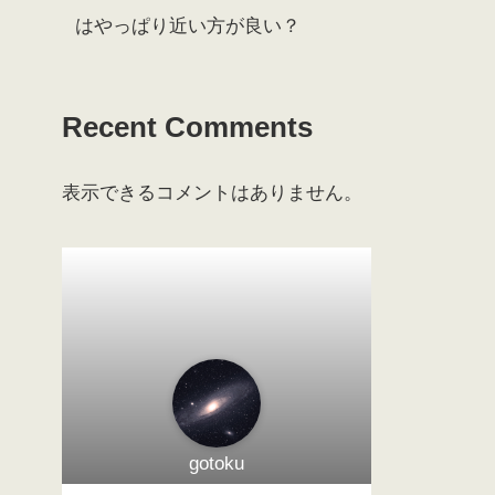
はやっぱり近い方が良い？
Recent Comments
表示できるコメントはありません。
gotoku