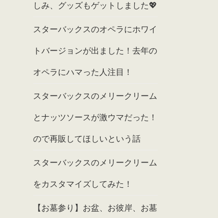
しみ、グッズもゲットしました💖
スターバックスのオペラにホワイ
トバージョンが出ました！去年の
オペラにハマった人注目！
スターバックスのメリークリーム
とナッツソースが激ウマだった！
ので再販してほしいという話
スターバックスのメリークリーム
をカスタマイズしてみた！
【お墓参り】お盆、お彼岸、お墓