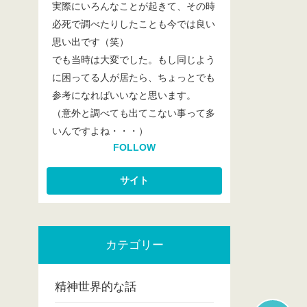
実際にいろんなことが起きて、その時
必死で調べたりしたことも今では良い
思い出です（笑）
でも当時は大変でした。もし同じよう
に困ってる人が居たら、ちょっとでも
参考になればいいなと思います。
（意外と調べても出てこない事って多
いんですよね・・・）
FOLLOW
カテゴリー
精神世界的な話