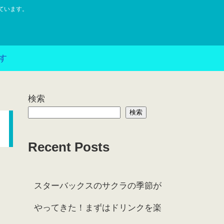
ています。
す
検索
検索
Recent Posts
スターバックスのサクラの季節が
やってきた！まずはドリンクを楽