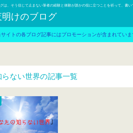
グは、そう信じて止まない筆者の経験と体験が誰かの役に立つことを祈って、書い
夜明けのブログ
当サイトの各ブログ記事にはプロモーションが含まれていま
知らない世界の記事一覧