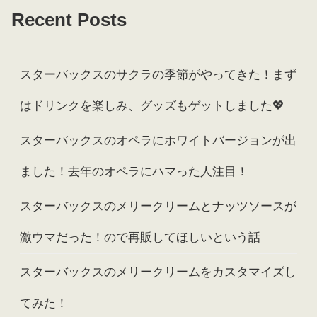
Recent Posts
スターバックスのサクラの季節がやってきた！まず
はドリンクを楽しみ、グッズもゲットしました💖
スターバックスのオペラにホワイトバージョンが出
ました！去年のオペラにハマった人注目！
スターバックスのメリークリームとナッツソースが
激ウマだった！ので再販してほしいという話
スターバックスのメリークリームをカスタマイズし
てみた！