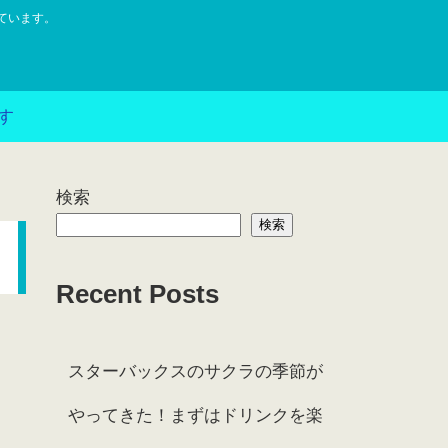
ています。
す
検索
検索
Recent Posts
スターバックスのサクラの季節が
やってきた！まずはドリンクを楽