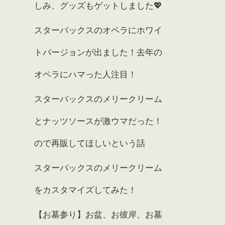
しみ、グッズもゲットしました💖
スターバックスのオペラにホワイ
トバージョンが出ました！去年の
オペラにハマった人注目！
スターバックスのメリークリーム
とナッツソースが激ウマだった！
ので再販してほしいという話
スターバックスのメリークリーム
をカスタマイズしてみた！
【お墓参り】お盆、お彼岸、お墓