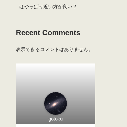
はやっぱり近い方が良い？
Recent Comments
表示できるコメントはありません。
gotoku