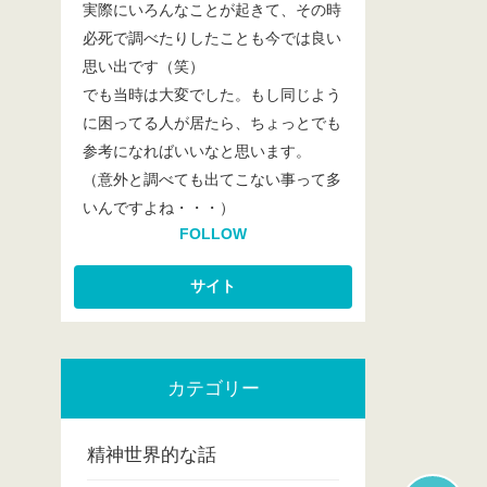
実際にいろんなことが起きて、その時
必死で調べたりしたことも今では良い
思い出です（笑）
でも当時は大変でした。もし同じよう
に困ってる人が居たら、ちょっとでも
参考になればいいなと思います。
（意外と調べても出てこない事って多
いんですよね・・・）
FOLLOW
カテゴリー
精神世界的な話