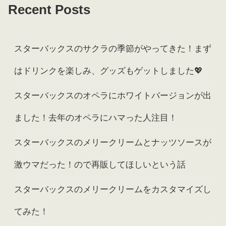
Recent Posts
スターバックスのサクラの季節がやってきた！まず
はドリンクを楽しみ、グッズもゲットしました💖
スターバックスのオペラにホワイトバージョンが出
ました！去年のオペラにハマった人注目！
スターバックスのメリークリームとナッツソースが
激ウマだった！ので再販してほしいという話
スターバックスのメリークリームをカスタマイズし
てみた！