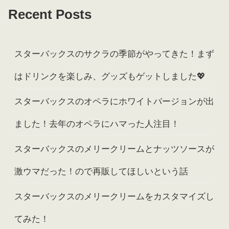
Recent Posts
スターバックスのサクラの季節がやってきた！まず
はドリンクを楽しみ、グッズもゲットしました💖
スターバックスのオペラにホワイトバージョンが出
ました！去年のオペラにハマった人注目！
スターバックスのメリークリームとナッツソースが
激ウマだった！ので再販してほしいという話
スターバックスのメリークリームをカスタマイズし
てみた！