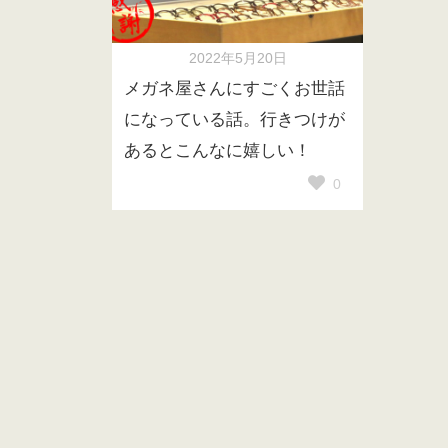
2022年5月20日
メガネ屋さんにすごくお世話
になっている話。行きつけが
あるとこんなに嬉しい！
0