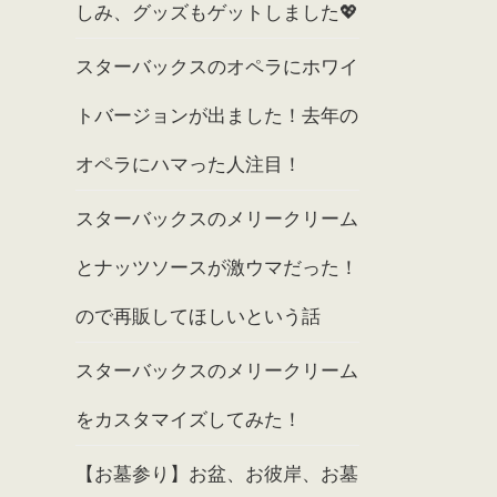
しみ、グッズもゲットしました💖
スターバックスのオペラにホワイ
トバージョンが出ました！去年の
オペラにハマった人注目！
スターバックスのメリークリーム
とナッツソースが激ウマだった！
ので再販してほしいという話
スターバックスのメリークリーム
をカスタマイズしてみた！
【お墓参り】お盆、お彼岸、お墓