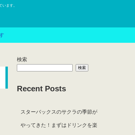
ています。
す
検索
検索
Recent Posts
スターバックスのサクラの季節が
やってきた！まずはドリンクを楽