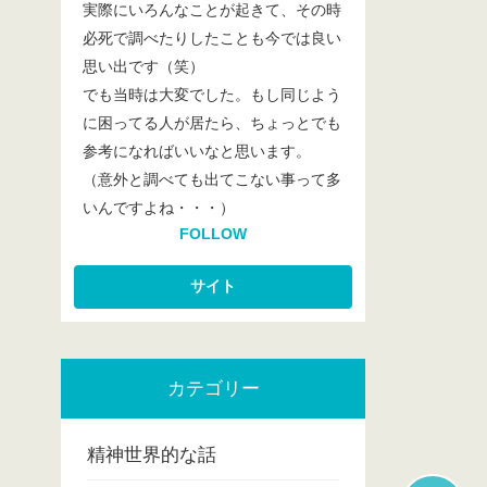
実際にいろんなことが起きて、その時
必死で調べたりしたことも今では良い
思い出です（笑）
でも当時は大変でした。もし同じよう
に困ってる人が居たら、ちょっとでも
参考になればいいなと思います。
（意外と調べても出てこない事って多
いんですよね・・・）
FOLLOW
カテゴリー
精神世界的な話