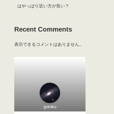
はやっぱり近い方が良い？
Recent Comments
表示できるコメントはありません。
gotoku