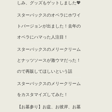
しみ、グッズもゲットしました💖
スターバックスのオペラにホワイ
トバージョンが出ました！去年の
オペラにハマった人注目！
スターバックスのメリークリーム
とナッツソースが激ウマだった！
ので再販してほしいという話
スターバックスのメリークリーム
をカスタマイズしてみた！
【お墓参り】お盆、お彼岸、お墓