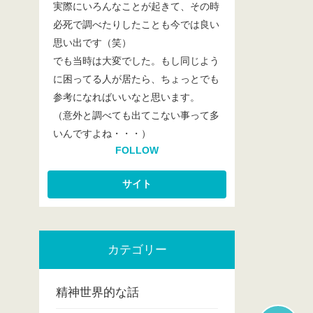
実際にいろんなことが起きて、その時
必死で調べたりしたことも今では良い
思い出です（笑）
でも当時は大変でした。もし同じよう
に困ってる人が居たら、ちょっとでも
参考になればいいなと思います。
（意外と調べても出てこない事って多
いんですよね・・・）
FOLLOW
カテゴリー
精神世界的な話