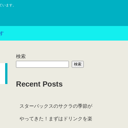
ています。
す
検索
検索
Recent Posts
スターバックスのサクラの季節が
やってきた！まずはドリンクを楽