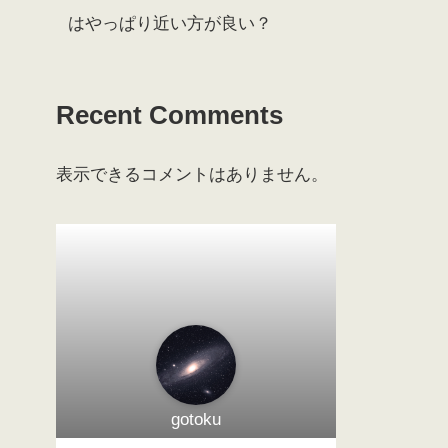
はやっぱり近い方が良い？
Recent Comments
表示できるコメントはありません。
gotoku