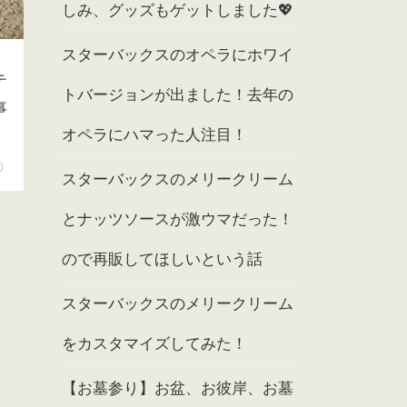
しみ、グッズもゲットしました💖
スターバックスのオペラにホワイ
テ
トバージョンが出ました！去年の
事
オペラにハマった人注目！
0
スターバックスのメリークリーム
とナッツソースが激ウマだった！
ので再販してほしいという話
スターバックスのメリークリーム
をカスタマイズしてみた！
【お墓参り】お盆、お彼岸、お墓