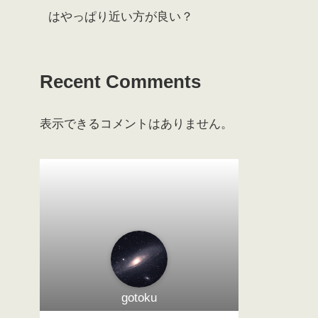
はやっぱり近い方が良い？
Recent Comments
表示できるコメントはありません。
gotoku