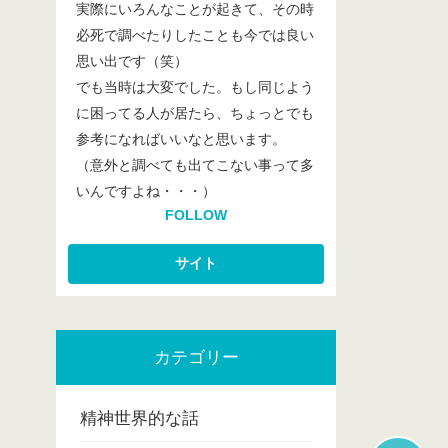
実際にいろんなことが起きて、その時
必死で調べたりしたことも今では良い
思い出です（笑）
でも当時は大変でした。もし同じよう
に困ってる人が居たら、ちょっとでも
参考になればいいなと思います。
（意外と調べても出てこない事って多
いんですよね・・・）
FOLLOW
カテゴリー
精神世界的な話