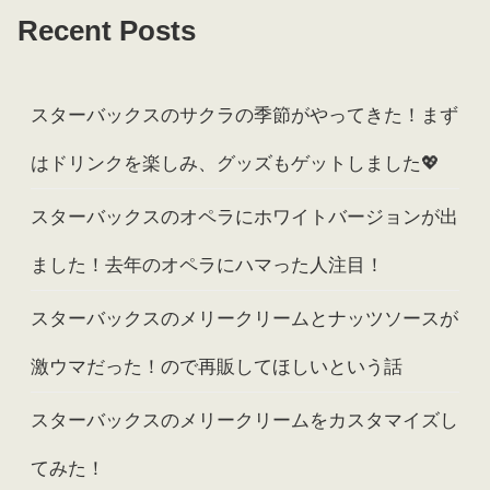
Recent Posts
スターバックスのサクラの季節がやってきた！まず
はドリンクを楽しみ、グッズもゲットしました💖
スターバックスのオペラにホワイトバージョンが出
ました！去年のオペラにハマった人注目！
スターバックスのメリークリームとナッツソースが
激ウマだった！ので再販してほしいという話
スターバックスのメリークリームをカスタマイズし
てみた！