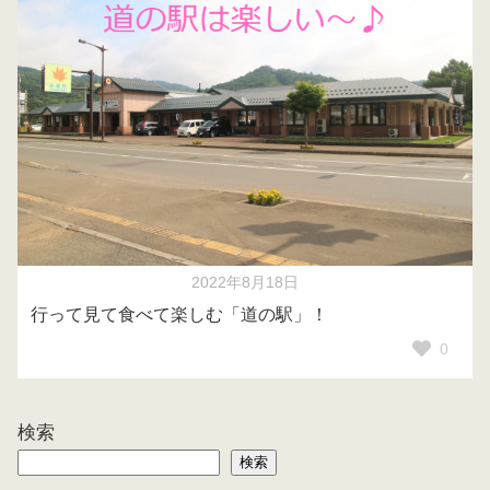
2022年8月18日
行って見て食べて楽しむ「道の駅」！
0
検索
検索