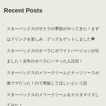
Recent Posts
スターバックスのサクラの季節がやってきた！まず
はドリンクを楽しみ、グッズもゲットしました💖
スターバックスのオペラにホワイトバージョンが出
ました！去年のオペラにハマった人注目！
スターバックスのメリークリームとナッツソースが
激ウマだった！ので再販してほしいという話
スターバックスのメリークリームをカスタマイズし
てみた！