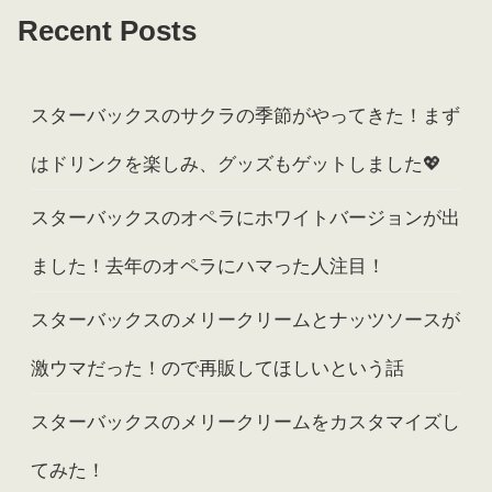
Recent Posts
スターバックスのサクラの季節がやってきた！まず
はドリンクを楽しみ、グッズもゲットしました💖
スターバックスのオペラにホワイトバージョンが出
ました！去年のオペラにハマった人注目！
スターバックスのメリークリームとナッツソースが
激ウマだった！ので再販してほしいという話
スターバックスのメリークリームをカスタマイズし
てみた！