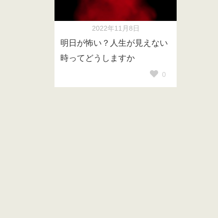
2022年11月8日
明日が怖い？人生が見えない
時ってどうしますか
0