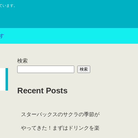
ています。
す
検索
検索
Recent Posts
スターバックスのサクラの季節が
やってきた！まずはドリンクを楽