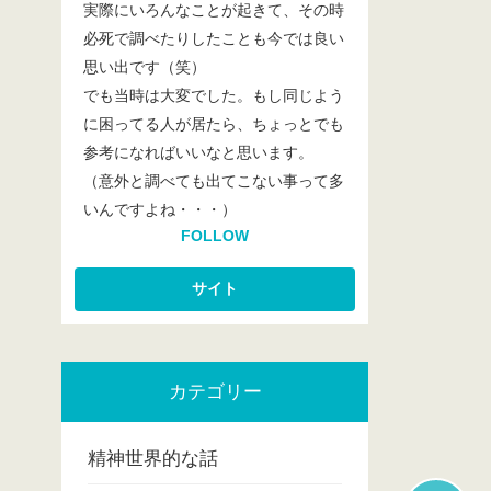
実際にいろんなことが起きて、その時
必死で調べたりしたことも今では良い
思い出です（笑）
でも当時は大変でした。もし同じよう
に困ってる人が居たら、ちょっとでも
参考になればいいなと思います。
（意外と調べても出てこない事って多
いんですよね・・・）
FOLLOW
カテゴリー
精神世界的な話