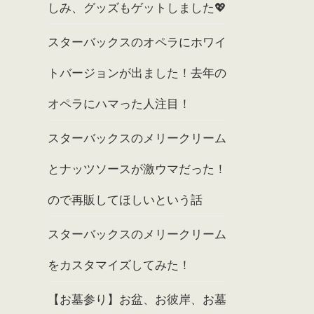
しみ、グッズもゲットしました💖
スターバックスのオペラにホワイ
トバージョンが出ました！去年の
オペラにハマった人注目！
スターバックスのメリークリーム
とナッツソースが激ウマだった！
ので再販してほしいという話
スターバックスのメリークリーム
をカスタマイズしてみた！
【お墓参り】お盆、お彼岸、お墓