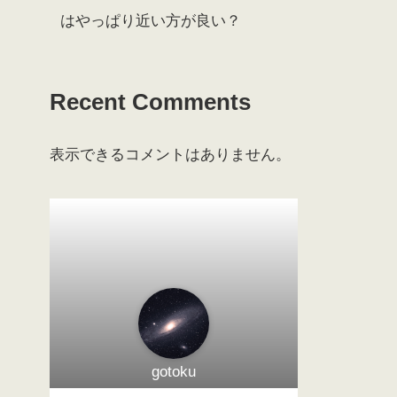
はやっぱり近い方が良い？
Recent Comments
表示できるコメントはありません。
gotoku