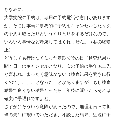
ちなみに、、、
大学病院の予約は、専用の予約電話や窓口があります
が、そこは本当に事務的に予約をキャンセルしたり次
の予約を取ったりというやりとりをするだけなので、
いろいろ事情など考慮してはくれません。（私の経験
上）
どうしても行けなくなった定期検診の日（検査結果を
聞く日）はキャンセルとなり、次の予約は半年以上先
と言われ、まったく意味がない（検査結果を聞きに行
くので）、、、となったことがありますが、もし検査
結果で良くない結果だったら半年後に聞いたらそれは
確実に手遅れですよね。
さすがにそういう危険があったので、無理を言って担
当の先生に繋いでいただき、相談した結果、翌週に予