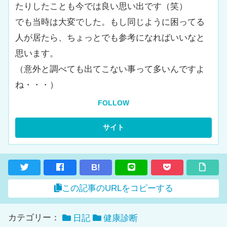
たりしたことも今では良い思い出です（笑）
でも当時は大変でした。もし同じように困ってる
人が居たら、ちょっとでも参考になればいいなと
思います。
（意外と調べても出てこない事って多いんですよ
ね・・・）
FOLLOW
B!
この記事のURLをコピーする
カテゴリー：
日記
健康診断