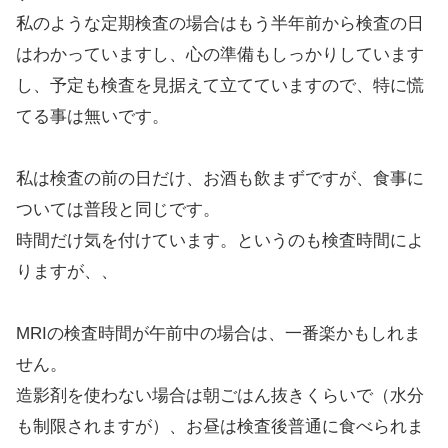
私のような定期検査の場合はもう半年前から検査の日
はわかっていますし、心の準備もしっかりしています
し、予定も検査を見据えて立てていますので、特に慌
てる事は無いです。
私は検査の前の日だけ、お酒も飲まずですが、食事に
ついては普段と同じです。
時間だけ気を付けています。というのも検査時間によ
りますが、、
MRIの検査時間が午前中の場合は、一番楽かもしれま
せん。
造影剤を使わない場合は朝ごはん抜きくらいで（水分
も制限されますが）、お昼は検査後普通に食べられま