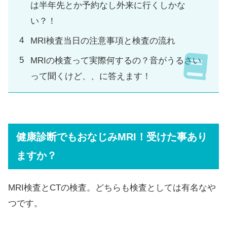
は半年先とか予約なし外来に行くしかな
い？！
MRI検査当日の注意事項と検査の流れ
MRIの検査って実際何するの？音がうるさい
って聞くけど、、に答えます！
健康診断でもおなじみMRI！受けた事あり
ますか？
MRI検査とCTの検査。どちらも検査としては有名なや
つです。