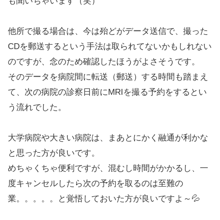
も聞いちゃいます（笑）
他所で撮る場合は、今は殆どがデータ送信で、撮った
CDを郵送するという手法は取られてないかもしれない
のですが、念のため確認したほうがよさそうです。
そのデータを病院間に転送（郵送）する時間も踏まえ
て、次の病院の診察日前にMRIを撮る予約をするとい
う流れでした。
大学病院や大きい病院は、まあとにかく融通が利かな
と思った方が良いです。
めちゃくちゃ便利ですが、混むし時間がかかるし、一
度キャンセルしたら次の予約を取るのは至難の
業。。。。。と覚悟しておいた方が良いですよ～💦