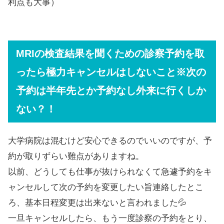
利点も大事）
MRIの検査結果を聞くための診察予約を取
ったら極力キャンセルはしないこと※次の
予約は半年先とか予約なし外来に行くしか
ない？！
大学病院は混むけど安心できるのでいいのですが、予
約が取りずらい難点がありますね。
以前、どうしても仕事が抜けられなくて急遽予約をキ
ャンセルして次の予約を変更したい旨連絡したとこ
ろ、基本日程変更は出来ないと言われました💦
一旦キャンセルしたら、もう一度診察の予約をとり、