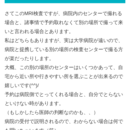
さてこのMRI検査ですが、病院内のセンターで撮れる
場合と、諸事情で予約取れなくて別の場所で撮って来
いと言われる場合とあります。
私はどちらもありますが、実は大学病院が遠いので、
病院と提携している別の場所の検査センターで撮る方
が楽だったりします。
大概、この別の場所のセンターはいくつかあって、自
宅から近い所や行きやすい所を選ぶことが出来るので
嬉しいです(^^)/
予約は病院側でとってくれる場合と、自分でとらない
といけない時があります。
（もしかしたら医師の判断なのかも、、）
病院の受付で説明されるので、わからない場合は何で