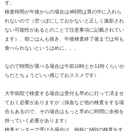
す。
検査時間が午後からの場合は4時間は胃の中に入れら
れないので（空っぽにしておかないと正しく撮影され
ない可能性があるとのことで注意事項に記載されてい
ます）、朝ごはんも抜き、午後検査終了後までは何も
食べられないというはめに。。。
なので時間が選べる場合は午前10時とか11時くらいか
らだとちょうどいい感じでおススメです♪
大学病院で検査する場合は受付も早めに行って済ませ
ておく必要がありますが（採血など他の検査をする場
合もあるので、その場合はもっと早めに時間に余裕を
持っていく必要があります）
検査センターで受ける場合は、純粋にMRIの検査をす