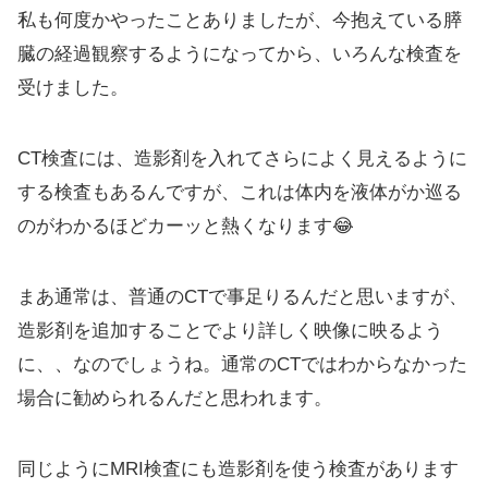
私も何度かやったことありましたが、今抱えている膵
臓の経過観察するようになってから、いろんな検査を
受けました。
CT検査には、造影剤を入れてさらによく見えるように
する検査もあるんですが、これは体内を液体がか巡る
のがわかるほどカーッと熱くなります😂
まあ通常は、普通のCTで事足りるんだと思いますが、
造影剤を追加することでより詳しく映像に映るよう
に、、なのでしょうね。通常のCTではわからなかった
場合に勧められるんだと思われます。
同じようにMRI検査にも造影剤を使う検査があります