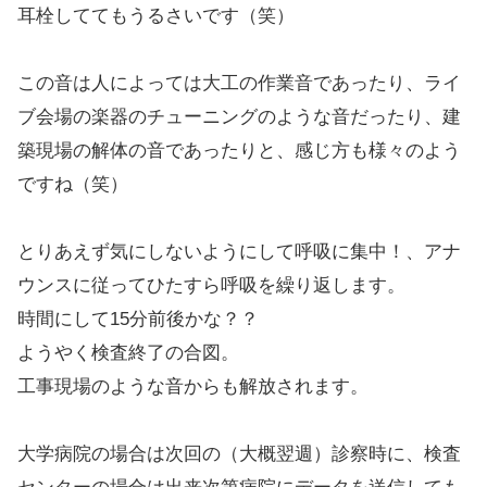
耳栓しててもうるさいです（笑）
この音は人によっては大工の作業音であったり、ライ
ブ会場の楽器のチューニングのような音だったり、建
築現場の解体の音であったりと、感じ方も様々のよう
ですね（笑）
とりあえず気にしないようにして呼吸に集中！、アナ
ウンスに従ってひたすら呼吸を繰り返します。
時間にして15分前後かな？？
ようやく検査終了の合図。
工事現場のような音からも解放されます。
大学病院の場合は次回の（大概翌週）診察時に、検査