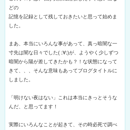
どの
記憶を記録として残しておきたいと思って始めま
した。
まあ、本当にいろんな事があって、真っ暗闇な一
寸先は闇な日々でした( ;∀;)が、ようやく少しずつ
暗闇から陽が差してきたかも？！な状態になって
きて、、、そんな意味もあってブログタイトルに
しました。
「明けない夜はない」これは本当にきっとそうな
んだ、と思ってます！
実際にいろんなことが起きて、その時必死で調べ