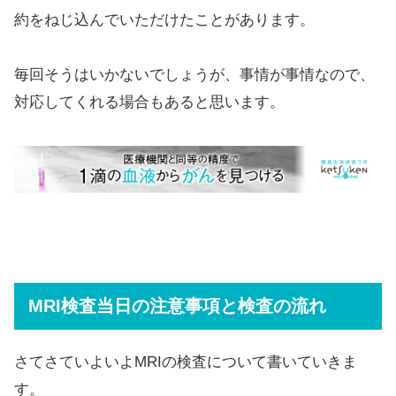
約をねじ込んでいただけたことがあります。
毎回そうはいかないでしょうが、事情が事情なので、
対応してくれる場合もあると思います。
MRI検査当日の注意事項と検査の流れ
さてさていよいよMRIの検査について書いていきま
す。