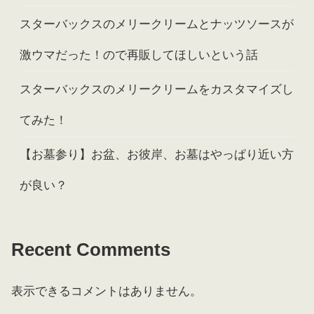
スターバックスのメリークリームとナッツソースが
激ウマだった！ので再販してほしいという話
スターバックスのメリークリームをカスタマイズし
てみた！
【お墓参り】お盆、お彼岸、お墓はやっぱり近い方
が良い？
Recent Comments
表示できるコメントはありません。