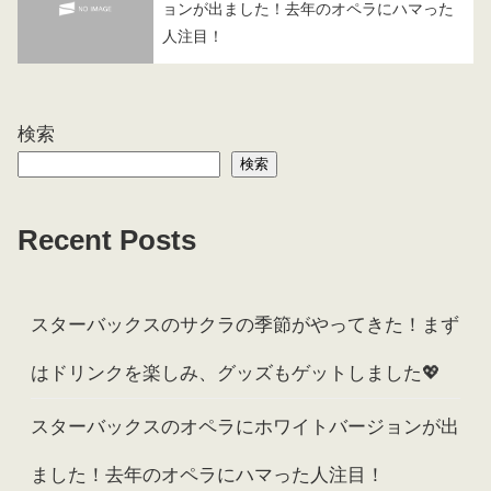
ョンが出ました！去年のオペラにハマった
人注目！
検索
検索
Recent Posts
スターバックスのサクラの季節がやってきた！まず
はドリンクを楽しみ、グッズもゲットしました💖
スターバックスのオペラにホワイトバージョンが出
ました！去年のオペラにハマった人注目！