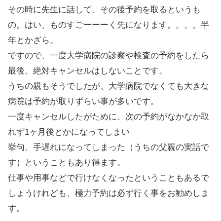
その時に先生に話して、その後予約を取るというも
の。はい、ものすごーーーく先になります。。。。半
年とかざら。
ですので、一度大学病院の診察や検査の予約をしたら
最後、絶対キャンセルはしないことです。
うちの親もそうでしたが、大学病院でなくても大きな
病院は予約が取りずらい事が多いです。
一度キャンセルしたがために、次の予約がなかなか取
れず1ヶ月後とかになってしまい
挙句、手遅れになってしまった（うちの父親の実話で
す）ということもあり得ます。
仕事や用事などで行けなくなったということもあるで
しょうけれども、極力予約は必ず行く事をお勧めしま
す。