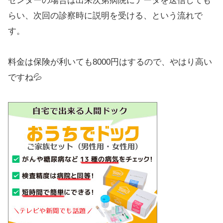
センターの場合は出来次第病院にデータを送信しても
らい、次回の診察時に説明を受ける、という流れで
す。
料金は保険が利いても8000円はするので、やはり高い
ですね💦