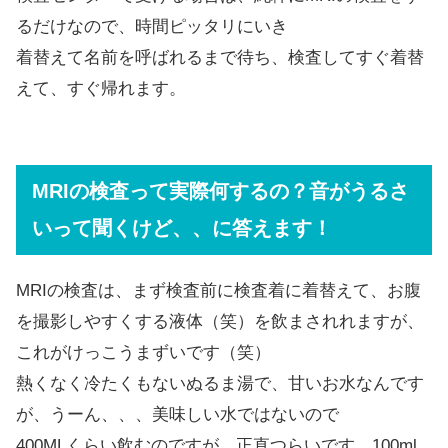
るだけなので、時間ピッタリにいき
着替えて名前を呼ばれるまで待ち、検査してすぐ着替
えて、すぐ帰れます。
MRIの検査って実際何するの？音がうるさ
いって聞くけど、、に答えます！
MRIの検査は、まず検査前に検査着に着替えて、お腹
を撮影しやすくする液体（笑）を飲まされれますが、
これがけっこうまずいです（笑）
熱くなく冷たくもないぬるま湯で、甘いお水なんです
が、うーん、、、美味しい水ではないので
400MLくらい飲むのですが、正直つらいです。100ml