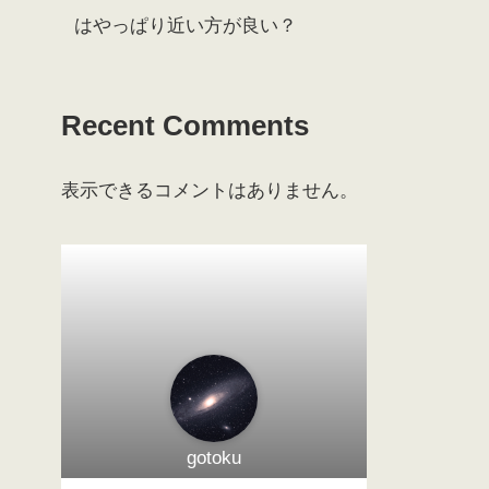
はやっぱり近い方が良い？
Recent Comments
表示できるコメントはありません。
gotoku