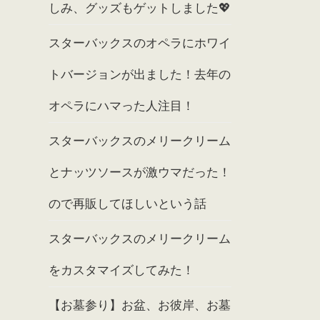
しみ、グッズもゲットしました💖
スターバックスのオペラにホワイ
トバージョンが出ました！去年の
オペラにハマった人注目！
スターバックスのメリークリーム
とナッツソースが激ウマだった！
ので再販してほしいという話
スターバックスのメリークリーム
をカスタマイズしてみた！
【お墓参り】お盆、お彼岸、お墓