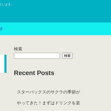
ています。
す
検索
検索
Recent Posts
スターバックスのサクラの季節が
やってきた！まずはドリンクを楽