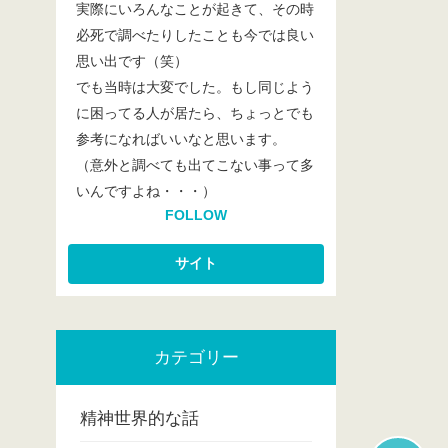
実際にいろんなことが起きて、その時
必死で調べたりしたことも今では良い
思い出です（笑）
でも当時は大変でした。もし同じよう
に困ってる人が居たら、ちょっとでも
参考になればいいなと思います。
（意外と調べても出てこない事って多
いんですよね・・・）
FOLLOW
カテゴリー
精神世界的な話