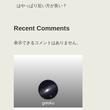
はやっぱり近い方が良い？
Recent Comments
表示できるコメントはありません。
gotoku