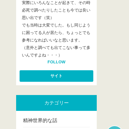
実際にいろんなことが起きて、その時
必死で調べたりしたことも今では良い
思い出です（笑）
でも当時は大変でした。もし同じよう
に困ってる人が居たら、ちょっとでも
参考になればいいなと思います。
（意外と調べても出てこない事って多
いんですよね・・・）
FOLLOW
カテゴリー
精神世界的な話