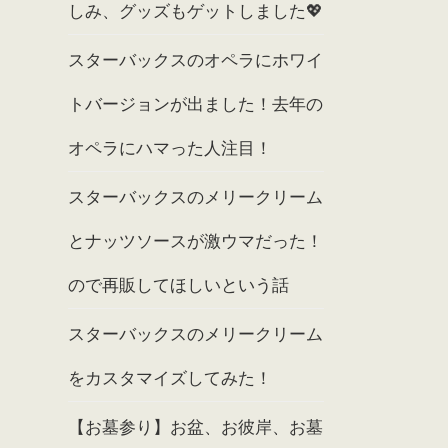
しみ、グッズもゲットしました💖
スターバックスのオペラにホワイ
トバージョンが出ました！去年の
オペラにハマった人注目！
スターバックスのメリークリーム
とナッツソースが激ウマだった！
ので再販してほしいという話
スターバックスのメリークリーム
をカスタマイズしてみた！
【お墓参り】お盆、お彼岸、お墓