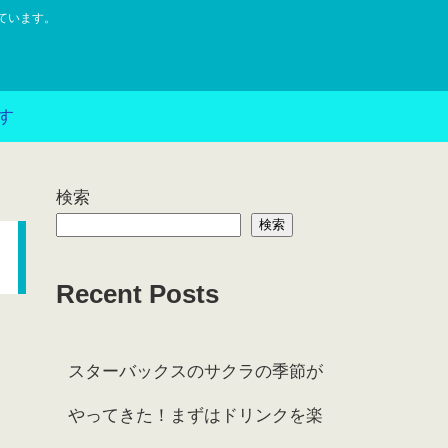
ています。
す
検索
検索
Recent Posts
スターバックスのサクラの季節が
やってきた！まずはドリンクを楽