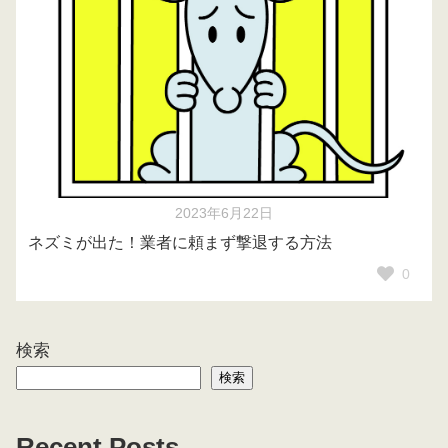
2023年6月22日
ネズミが出た！業者に頼まず撃退する方法
0
検索
検索
Recent Posts