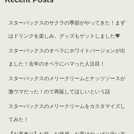
スターバックスのサクラの季節がやってきた！まず
はドリンクを楽しみ、グッズもゲットしました💖
スターバックスのオペラにホワイトバージョンが出
ました！去年のオペラにハマった人注目！
スターバックスのメリークリームとナッツソースが
激ウマだった！ので再販してほしいという話
スターバックスのメリークリームをカスタマイズし
てみた！