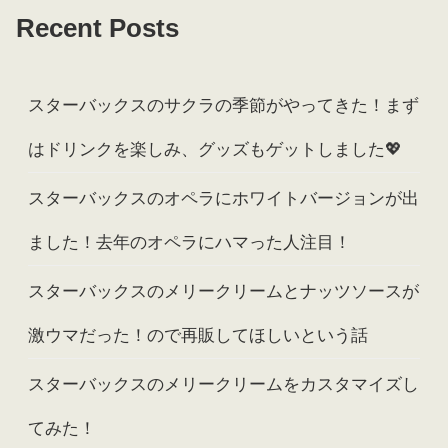
Recent Posts
スターバックスのサクラの季節がやってきた！まず
はドリンクを楽しみ、グッズもゲットしました💖
スターバックスのオペラにホワイトバージョンが出
ました！去年のオペラにハマった人注目！
スターバックスのメリークリームとナッツソースが
激ウマだった！ので再販してほしいという話
スターバックスのメリークリームをカスタマイズし
てみた！