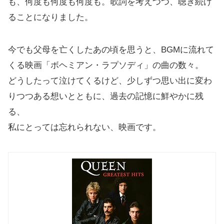
も、何度も何度も何度も。歌詞を考えつつ、聴き続け
ることになりました。
今でも父母を亡くしたあの頃を思うと、BGMに流れて
くる映画「ボヘミアン・ラプソディ」の曲の数々。
どうしたって泣けてくるけど、少しずつ思い出に変わ
りつつある想いとともに、過去の記憶に鮮やかに残
る、
私にとっては忘れられない、映画です。