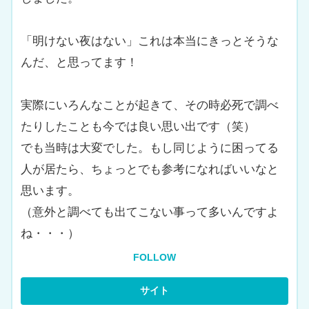
「明けない夜はない」これは本当にきっとそうな
んだ、と思ってます！
実際にいろんなことが起きて、その時必死で調べ
たりしたことも今では良い思い出です（笑）
でも当時は大変でした。もし同じように困ってる
人が居たら、ちょっとでも参考になればいいなと
思います。
（意外と調べても出てこない事って多いんですよ
ね・・・）
FOLLOW