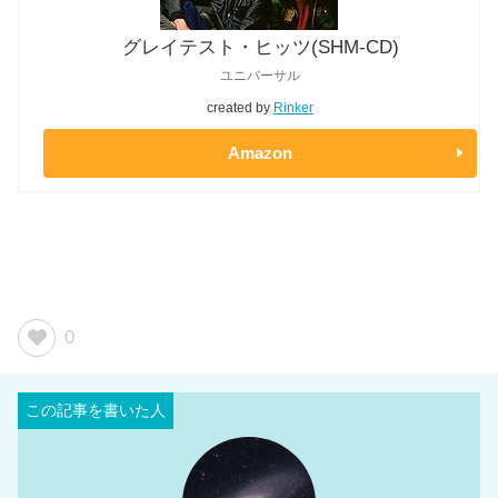
グレイテスト・ヒッツ(SHM-CD)
ユニバーサル
created by
Rinker
Amazon
0