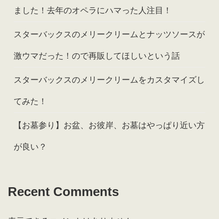
ました！去年のオペラにハマった人注目！
スターバックスのメリークリームとナッツソースが
激ウマだった！ので再販してほしいという話
スターバックスのメリークリームをカスタマイズし
てみた！
【お墓参り】お盆、お彼岸、お墓はやっぱり近い方
が良い？
Recent Comments