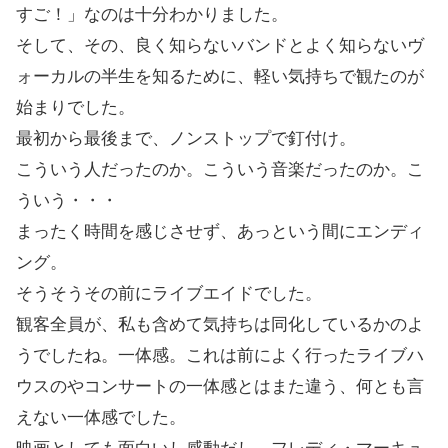
すご！」なのは十分わかりました。
そして、その、良く知らないバンドとよく知らないヴ
ォーカルの半生を知るために、軽い気持ちで観たのが
始まりでした。
最初から最後まで、ノンストップで釘付け。
こういう人だったのか。こういう音楽だったのか。こ
ういう・・・
まったく時間を感じさせず、あっという間にエンディ
ング。
そうそうその前にライブエイドでした。
観客全員が、私も含めて気持ちは同化しているかのよ
うでしたね。一体感。これは前によく行ったライブハ
ウスのやコンサートの一体感とはまた違う、何とも言
えない一体感でした。