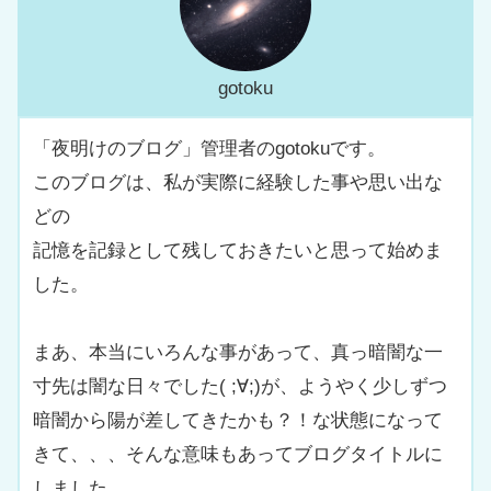
gotoku
「夜明けのブログ」管理者のgotokuです。
このブログは、私が実際に経験した事や思い出な
どの
記憶を記録として残しておきたいと思って始めま
した。
まあ、本当にいろんな事があって、真っ暗闇な一
寸先は闇な日々でした( ;∀;)が、ようやく少しずつ
暗闇から陽が差してきたかも？！な状態になって
きて、、、そんな意味もあってブログタイトルに
しました。